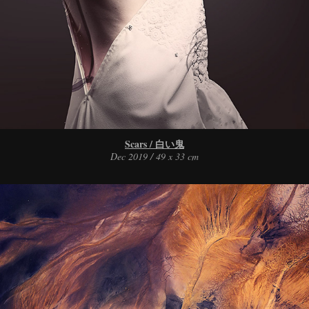
Scars / 白い鬼
Dec 2019 / 49 x 33 cm