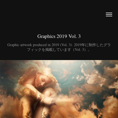
Graphics 2019 Vol. 3
Graphic artwork produced in 2019 (Vol. 3). 2019年に制作したグラ
フィックを掲載しています（Vol. 3）。