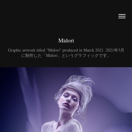
Midori
Graphic artwork titled "Midori" produced in March 2021. 2021年3月
に制作した「Midori」というグラフィックです。