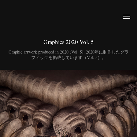
Graphics 2020 Vol. 5
Graphic artwork produced in 2020 (Vol. 5). 2020年に制作したグラ
フィックを掲載しています（Vol. 5）。