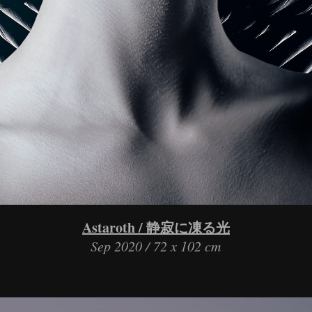
Astaroth / 静寂に凍る光
Sep 2020 / 72 x 102 cm