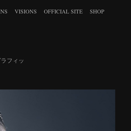
ONS
VISIONS
OFFICIAL SITE
SHOP
作したグラフィッ