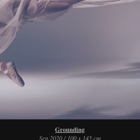
Grounding
Sep 2020 / 100 x 145 cm