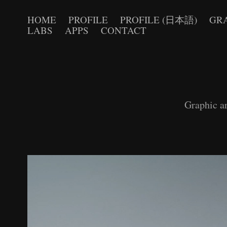
HOME
PROFILE
PROFILE (日本語)
GR
LABS
APPS
CONTACT
Graphic